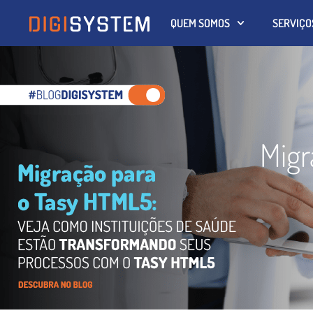
QUEM SOMOS
SERVIÇO
Migr