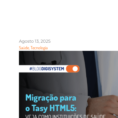
Agosto 13, 2025
Saúde
,
Tecnologia