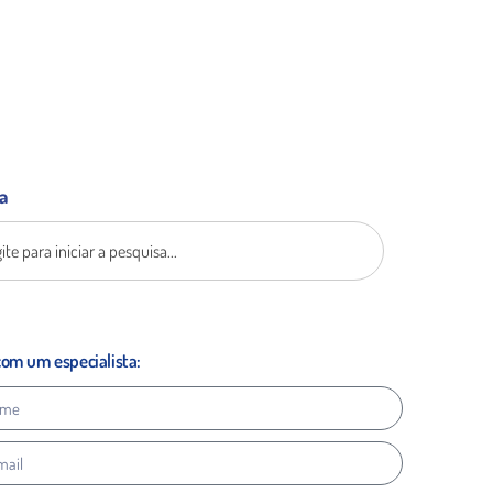
a
com um especialista: