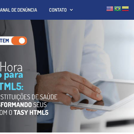
ANAL DE DENÚNCIA
CONTATO
 Hora