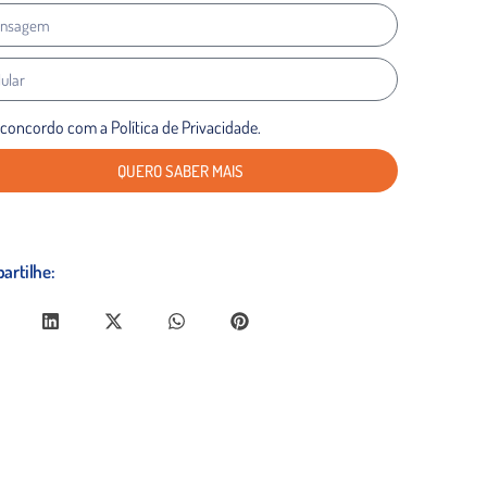
 concordo com a Política de Privacidade.
QUERO SABER MAIS
artilhe: