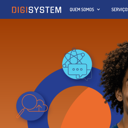
QUEM SOMOS
SERVIÇO