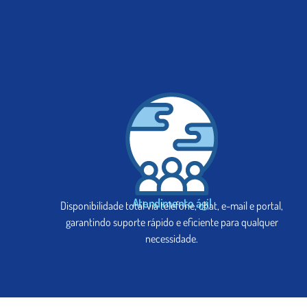
Atendimento ágil
Disponibilidade total via telefone, chat, e-mail e portal,
garantindo suporte rápido e eficiente para qualquer
necessidade.