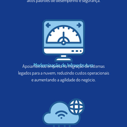
altos padrões de desempenho e segurança.
Modernização de Infraestrutura
Apoiamos sua empresa na migração de sistemas
legados para a nuvem, reduzindo custos operacionais
e aumentando a agilidade do negócio.