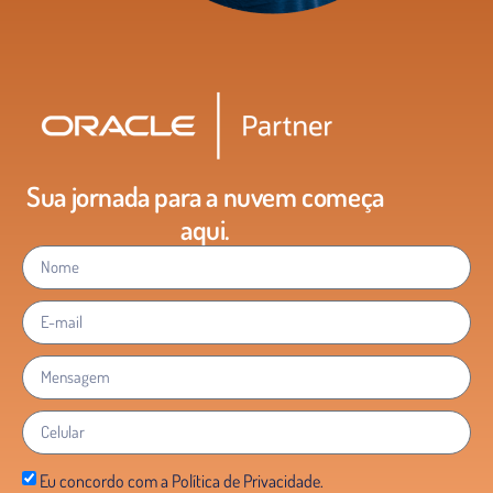
Sua jornada para a nuvem começa
aqui.
Eu concordo com a Política de Privacidade.