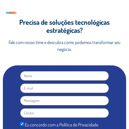
Precisa de soluções tecnológicas
estratégicas?
Fale com nosso time e descubra como podemos
transformar seu
negócio.
Eu concordo com a Política de Privacidade.