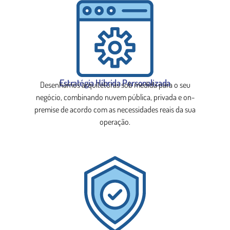
Estratégia Híbrida Personalizada
Desenhamos arquiteturas sob medida para o seu
negócio, combinando nuvem pública, privada e on-
premise de acordo com as necessidades reais da sua
operação.