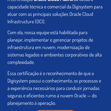
capacidade técnica e comercial da Digisystem para
atuar com as principais soluções Oracle Cloud
Infrastructure (OCI).
Com ela, nossa equipe está habilitada para
planejar, implementar e gerenciar projetos de
infraestrutura em nuvem, modernização de
sistemas legados e ambientes corporativos de alta
complexidade.
Essa certificação é o reconhecimento de que a
Digisystem possui o conhecimento, os processos e
a experiência necessários para conduzir jornadas
seguras e eficientes rumo à nuvem Oracle — do
planejamento à operação.