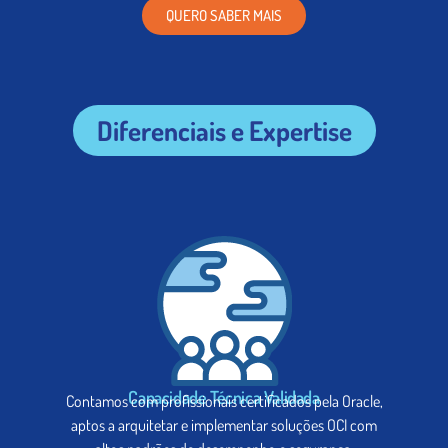
QUERO SABER MAIS
Diferenciais e Expertise
Capacidade Técnica Validada
Contamos com profissionais certificados pela Oracle,
aptos a arquitetar e implementar soluções OCI com