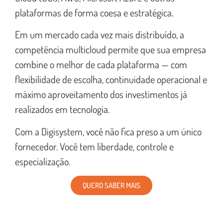
plataformas de forma coesa e estratégica.
Em um mercado cada vez mais distribuído, a
competência multicloud permite que sua empresa
combine o melhor de cada plataforma — com
flexibilidade de escolha, continuidade operacional e
máximo aproveitamento dos investimentos já
realizados em tecnologia.
Com a Digisystem, você não fica preso a um único
fornecedor. Você tem liberdade, controle e
especialização.
QUERO SABER MAIS