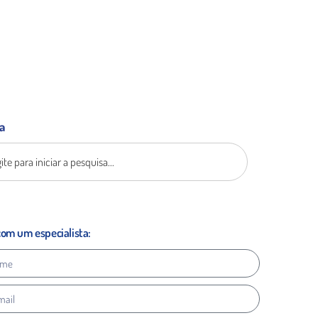
a
com um especialista: