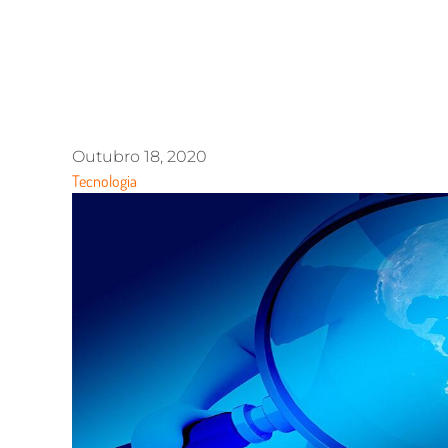
Outubro 18, 2020
Tecnologia