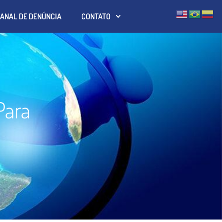
ANAL DE DENÚNCIA
CONTATO
Para