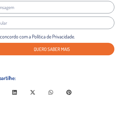
 concordo com a Política de Privacidade.
QUERO SABER MAIS
artilhe: