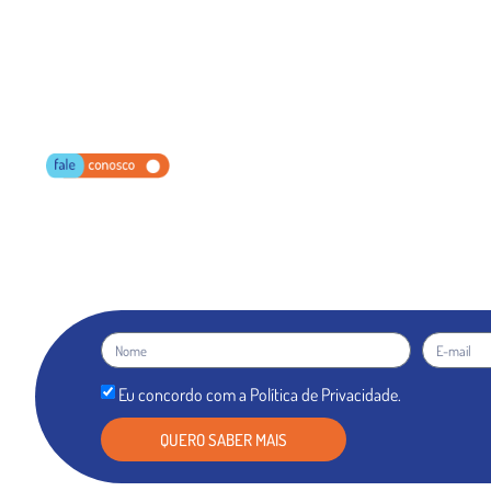
Eu concordo com a Política de Privacidade.
QUERO SABER MAIS