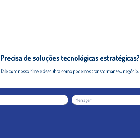
Precisa de soluções tecnológicas estratégicas?
Fale com nosso time e descubra como podemos
transformar seu negócio.