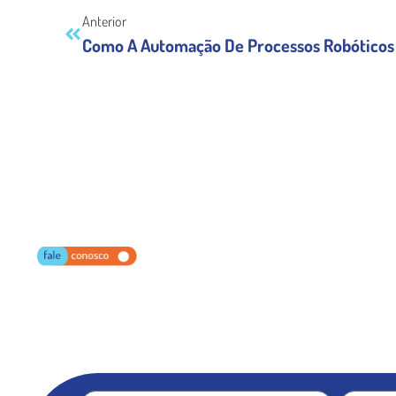
Anterior