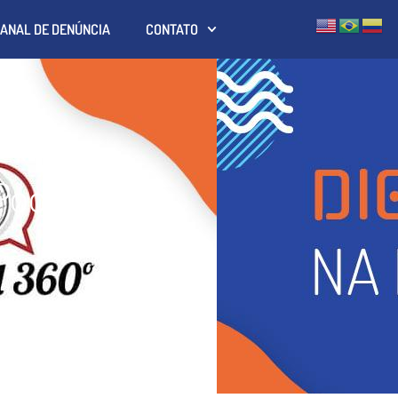
ANAL DE DENÚNCIA
CONTATO
Pode