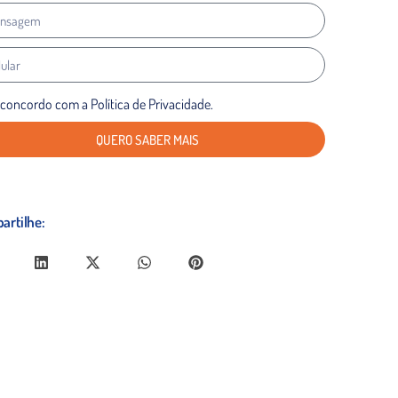
 concordo com a Política de Privacidade.
QUERO SABER MAIS
artilhe: