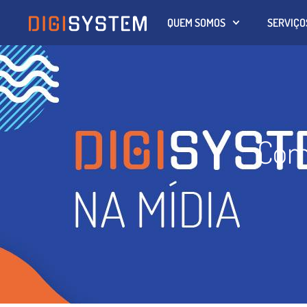
QUEM SOMOS
SERVIÇO
Com