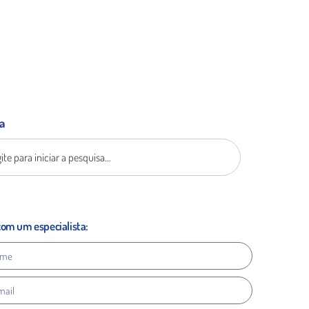
a
com um especialista: