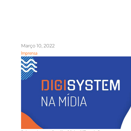
Março 10, 2022
Imprensa