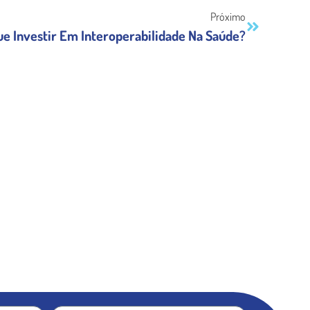
Próximo
ue Investir Em Interoperabilidade Na Saúde?