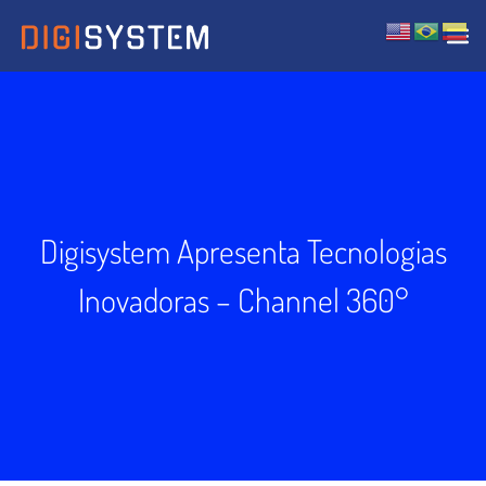
Digisystem Apresenta Tecnologias
Inovadoras – Channel 360°