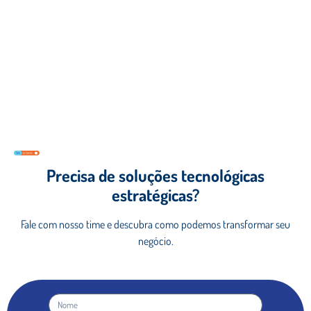
Precisa de soluções tecnológicas
estratégicas?
Fale com nosso time e descubra como podemos
transformar seu
negócio.