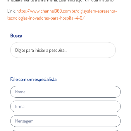
Link:
https://www.channel360.com.br/digisystem-apresenta-
tecnologias-inovadoras-para-hospital-4-0/
Busca
Fale com um especialista: