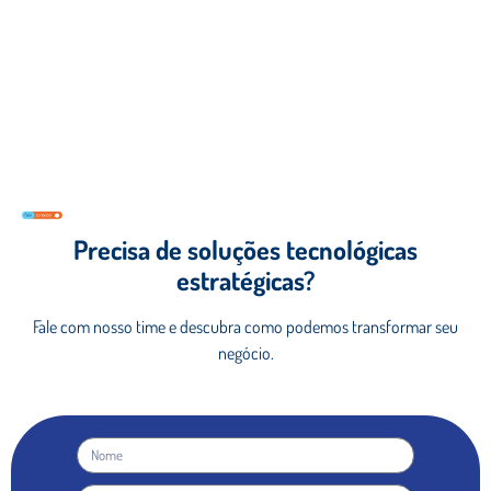
Precisa de soluções tecnológicas
estratégicas?
Fale com nosso time e descubra como podemos
transformar seu
negócio.