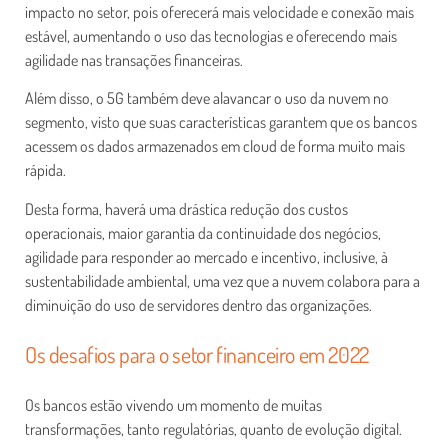
impacto no setor, pois oferecerá mais velocidade e conexão mais
estável, aumentando o uso das tecnologias e oferecendo mais
agilidade nas transações financeiras.
Além disso, o 5G também deve alavancar o uso da nuvem no
segmento, visto que suas características garantem que os bancos
acessem os dados armazenados em cloud de forma muito mais
rápida.
Desta forma, haverá uma drástica redução dos custos
operacionais, maior garantia da continuidade dos negócios,
agilidade para responder ao mercado e incentivo, inclusive, à
sustentabilidade ambiental, uma vez que a nuvem colabora para a
diminuição do uso de servidores dentro das organizações.
Os desafios para o setor financeiro em 2022
Os bancos estão vivendo um momento de muitas
transformações, tanto regulatórias, quanto de evolução digital.