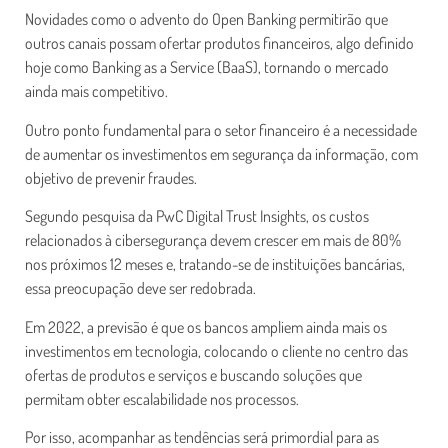
Novidades como o advento do Open Banking permitirão que
outros canais possam ofertar produtos financeiros, algo definido
hoje como Banking as a Service (BaaS), tornando o mercado
ainda mais competitivo.
Outro ponto fundamental para o setor financeiro é a necessidade
de aumentar os investimentos em segurança da informação, com
objetivo de prevenir fraudes.
Segundo pesquisa da PwC Digital Trust Insights, os custos
relacionados à cibersegurança devem crescer em mais de 80%
nos próximos 12 meses e, tratando-se de instituições bancárias,
essa preocupação deve ser redobrada.
Em 2022, a previsão é que os bancos ampliem ainda mais os
investimentos em tecnologia, colocando o cliente no centro das
ofertas de produtos e serviços e buscando soluções que
permitam obter escalabilidade nos processos.
Por isso, acompanhar as tendências será primordial para as