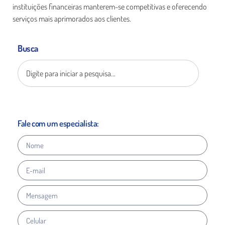
instituições financeiras manterem-se competitivas e oferecendo
serviços mais aprimorados aos clientes.
Busca
Fale com um especialista: