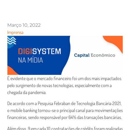
Março 10, 2022
Imprensa
É evidente que o mercado financeiro foi um dos mais impactados
pelo surgimento de novas tecnologias, especialmente com a
chegada da pandemia.
De acordo com a Pesquisa Febraban de Tecnologia Bancária 2021,
o mobile banking tornou-se o principal canal para movimentações
financeiras, sendo responsável por 64% das transações bancárias.
Além disso, 9 em cada 10 contratações de crédito foram realizadas