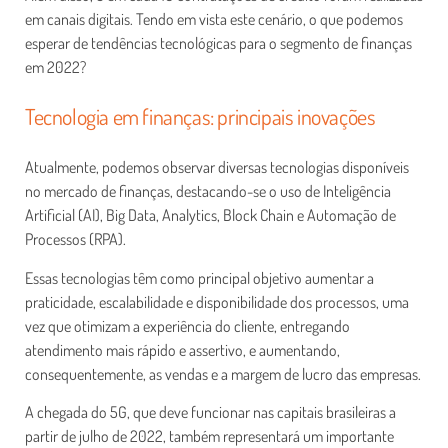
em canais digitais. Tendo em vista este cenário, o que podemos
esperar de tendências tecnológicas para o segmento de finanças
em 2022?
Tecnologia em finanças: principais inovações
Atualmente, podemos observar diversas tecnologias disponíveis
no mercado de finanças, destacando-se o uso de Inteligência
Artificial (AI), Big Data, Analytics, Block Chain e Automação de
Processos (RPA).
Essas tecnologias têm como principal objetivo aumentar a
praticidade, escalabilidade e disponibilidade dos processos, uma
vez que otimizam a experiência do cliente, entregando
atendimento mais rápido e assertivo, e aumentando,
consequentemente, as vendas e a margem de lucro das empresas.
A chegada do 5G, que deve funcionar nas capitais brasileiras a
partir de julho de 2022, também representará um importante