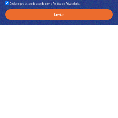
Declaro que estou de acordo com a Política de Privacidade.
Enviar