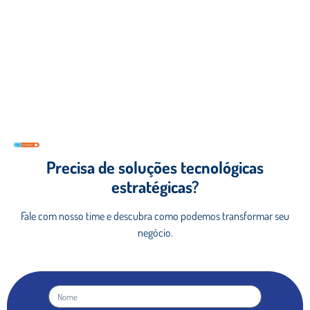
Precisa de soluções tecnológicas
estratégicas?
Fale com nosso time e descubra como podemos
transformar seu
negócio.