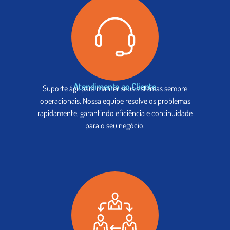
Atendimento ao Cliente
Suporte ágil para manter seus sistemas sempre
operacionais. Nossa equipe resolve os problemas
rapidamente, garantindo eficiência e continuidade
para o seu negócio.