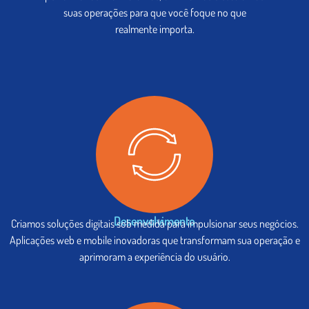
suas operações para que você foque no que
realmente importa.
Desenvolvimento
Criamos soluções digitais sob medida para impulsionar seus negócios.
Aplicações web e mobile inovadoras que transformam sua operação e
aprimoram a experiência do usuário.