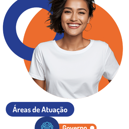
Áreas de Atuação