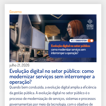
Governo
julho 21, 2026
Evolução digital no setor público: como
modernizar serviços sem interromper a
operação?
Quando bem conduzida, a evolução digital amplia a eficiência
da gestão pública. A evolução digital no setor público é o
processo de modernização de serviços, sistemas e processos
governamentais por meio da tecnologia, com o objetivo de