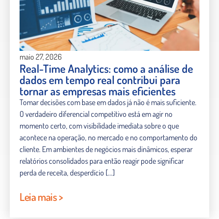
maio 27, 2026
Real-Time Analytics: como a análise de
dados em tempo real contribui para
tornar as empresas mais eficientes
Tomar decisões com base em dados já não é mais suficiente.
O verdadeiro diferencial competitivo está em agir no
momento certo, com visibilidade imediata sobre o que
acontece na operação, no mercado e no comportamento do
cliente. Em ambientes de negócios mais dinâmicos, esperar
relatórios consolidados para então reagir pode significar
perda de receita, desperdício […]
Leia mais >