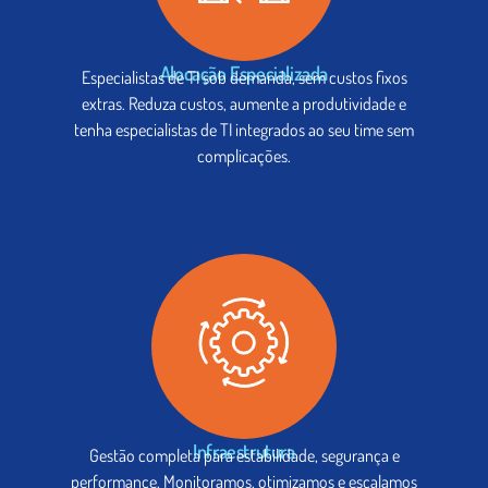
Alocação Especializada
Especialistas de TI sob demanda, sem custos fixos
extras. Reduza custos, aumente a produtividade e
tenha especialistas de TI integrados ao seu time sem
complicações.
Infraestrutura
Gestão completa para estabilidade, segurança e
performance. Monitoramos, otimizamos e escalamos