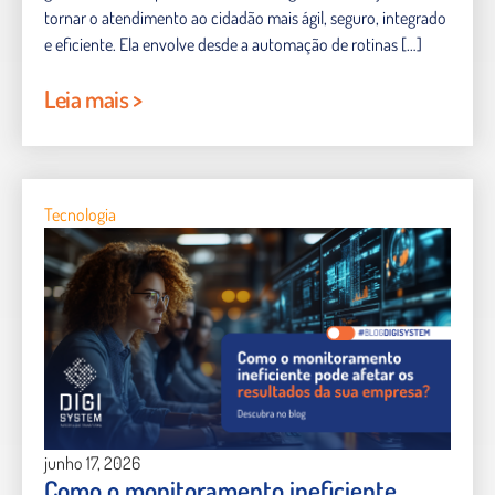
tornar o atendimento ao cidadão mais ágil, seguro, integrado
e eficiente. Ela envolve desde a automação de rotinas […]
Leia mais >
Tecnologia
junho 17, 2026
Como o monitoramento ineficiente