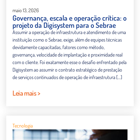
maio 13, 2026
Governança, escala e operação crítica: o
projeto da Digisystem para o Sebrae
Assumir a operação de infraestrutura e atendimento de uma
instituição como o Sebrae, exige, além de equipes técnicas
devidamente capacitadas, fatores como método,
governança, velocidade de implantação e proximidade real
com o cliente. Foi exatamente esse o desafio enfrentado pela
Digisystem ao assumir o contrato estratégico de prestação
de serviços continuados de operação de infraestrutura […]
Leia mais >
Tecnologia