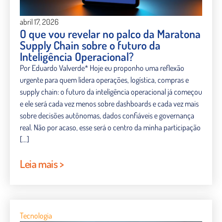
abril 17, 2026
O que vou revelar no palco da Maratona
Supply Chain sobre o futuro da
Inteligência Operacional?
Por Eduardo Valverde* Hoje eu proponho uma reflexão
urgente para quem lidera operações, logística, compras e
supply chain: o futuro da inteligência operacional já começou
e ele será cada vez menos sobre dashboards e cada vez mais
sobre decisões autônomas, dados confiáveis e governança
real. Não por acaso, esse será o centro da minha participação
[…]
Leia mais >
Tecnologia