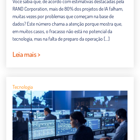
Você sabia que, de acordo com estimativas destacadas pela
RAND Corporation, mais de 80% dos projetos de IA falham,
muitas vezes por problemas que começam na base de
dados? Este número chama a atenção porque mostra que,
em muitos casos, o fracasso não está no potencial da
tecnologia, mas na falta de preparo da operação […]
Leia mais >
Tecnologia