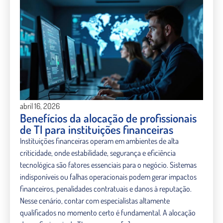
abril 16, 2026
Benefícios da alocação de profissionais
de TI para instituições financeiras
Instituições financeiras operam em ambientes de alta
criticidade, onde estabilidade, segurança e eficiência
tecnológica são fatores essenciais para o negócio. Sistemas
indisponíveis ou falhas operacionais podem gerar impactos
financeiros, penalidades contratuais e danos à reputação.
Nesse cenário, contar com especialistas altamente
qualificados no momento certo é fundamental. A alocação