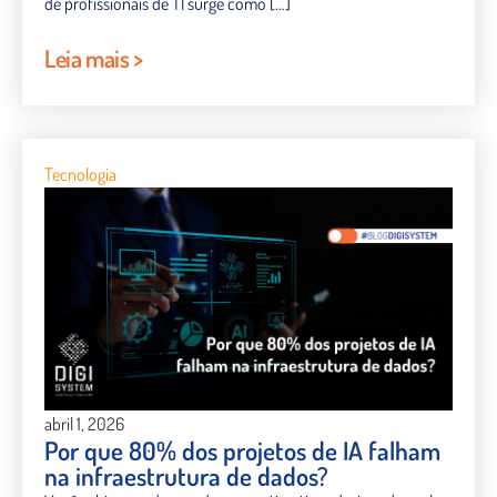
de profissionais de TI surge como […]
Leia mais >
Tecnologia
abril 1, 2026
Por que 80% dos projetos de IA falham
na infraestrutura de dados?