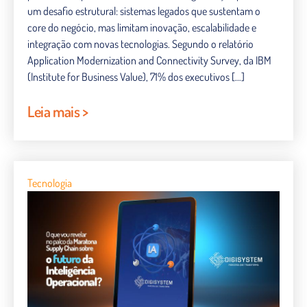
um desafio estrutural: sistemas legados que sustentam o
core do negócio, mas limitam inovação, escalabilidade e
integração com novas tecnologias. Segundo o relatório
Application Modernization and Connectivity Survey, da IBM
(Institute for Business Value), 71% dos executivos […]
Leia mais >
Tecnologia