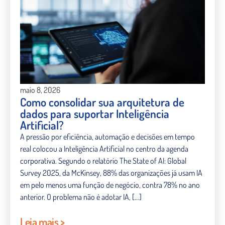
maio 8, 2026
Como consolidar sua arquitetura de
dados para suportar Inteligência
Artificial?
A pressão por eficiência, automação e decisões em tempo
real colocou a Inteligência Artificial no centro da agenda
corporativa. Segundo o relatório The State of AI: Global
Survey 2025, da McKinsey, 88% das organizações já usam IA
em pelo menos uma função de negócio, contra 78% no ano
anterior. O problema não é adotar IA, […]
Leia mais >