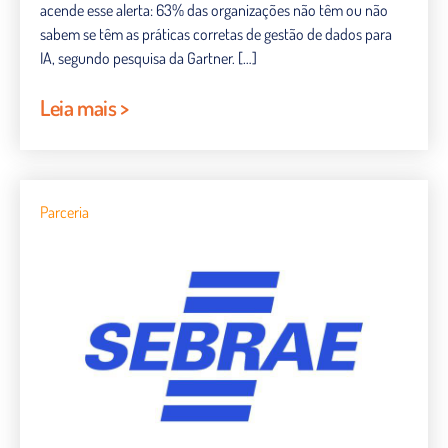
acende esse alerta: 63% das organizações não têm ou não
sabem se têm as práticas corretas de gestão de dados para
IA, segundo pesquisa da Gartner. […]
Leia mais >
Parceria