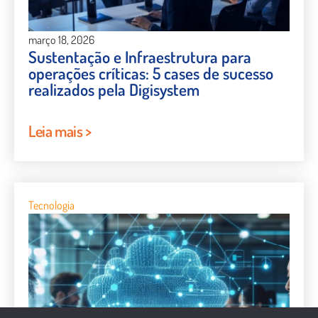
março 18, 2026
Sustentação e Infraestrutura para
operações críticas: 5 cases de sucesso
realizados pela Digisystem
Leia mais >
Tecnologia