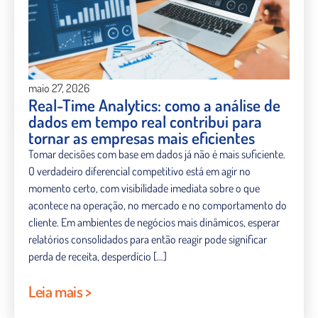
maio 27, 2026
Real-Time Analytics: como a análise de
dados em tempo real contribui para
tornar as empresas mais eficientes
Tomar decisões com base em dados já não é mais suficiente.
O verdadeiro diferencial competitivo está em agir no
momento certo, com visibilidade imediata sobre o que
acontece na operação, no mercado e no comportamento do
cliente. Em ambientes de negócios mais dinâmicos, esperar
relatórios consolidados para então reagir pode significar
perda de receita, desperdício […]
Leia mais >