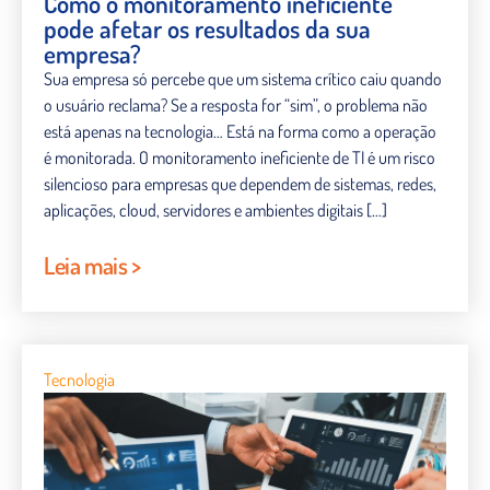
Como o monitoramento ineficiente
pode afetar os resultados da sua
empresa?
Sua empresa só percebe que um sistema crítico caiu quando
o usuário reclama? Se a resposta for “sim”, o problema não
está apenas na tecnologia… Está na forma como a operação
é monitorada. O monitoramento ineficiente de TI é um risco
silencioso para empresas que dependem de sistemas, redes,
aplicações, cloud, servidores e ambientes digitais […]
Leia mais >
Tecnologia