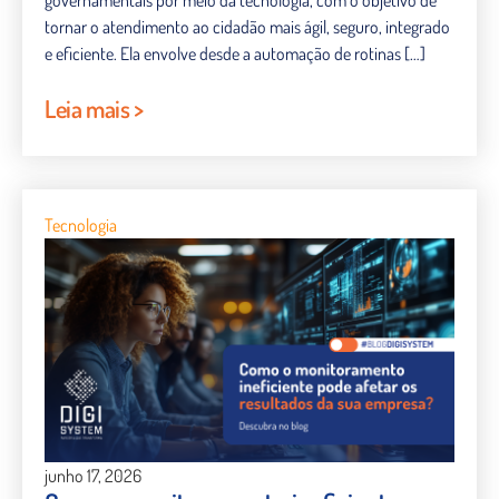
tornar o atendimento ao cidadão mais ágil, seguro, integrado
e eficiente. Ela envolve desde a automação de rotinas […]
Leia mais >
Tecnologia
junho 17, 2026