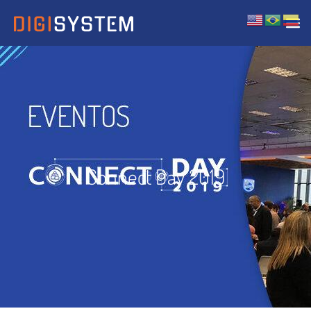
Connect Day 2019