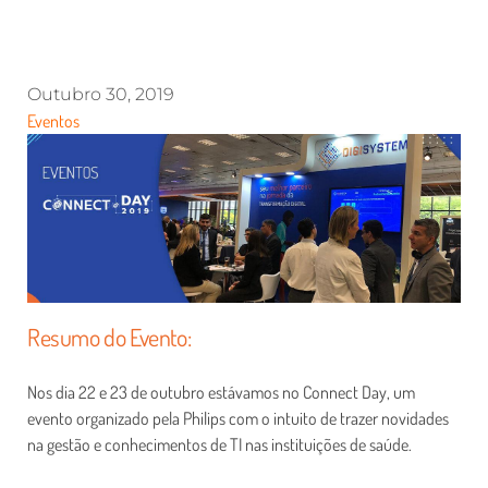
Outubro 30, 2019
Eventos
Resumo do Evento:
Nos dia 22 e 23 de outubro estávamos no Connect Day, um
evento organizado pela Philips com o intuito de trazer novidades
na gestão e conhecimentos de TI nas instituições de saúde.