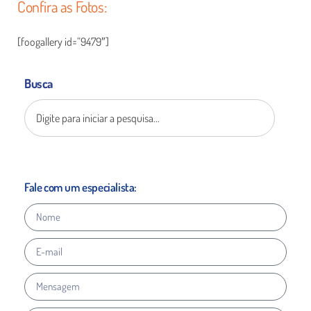
Confira as Fotos:
[foogallery id=”9479″]
Busca
Fale com um especialista: