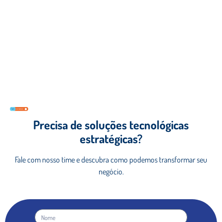
Precisa de soluções tecnológicas
estratégicas?
Fale com nosso time e descubra como podemos
transformar seu
negócio.