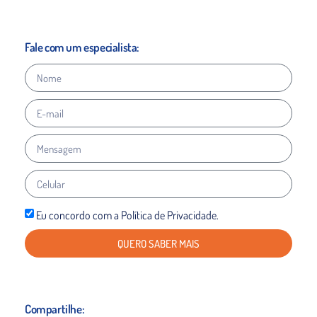
Fale com um especialista:
Eu concordo com a Política de Privacidade.
QUERO SABER MAIS
Compartilhe: