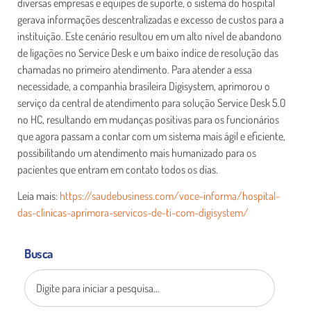
diversas empresas e equipes de suporte, o sistema do hospital
gerava informações descentralizadas e excesso de custos para a
instituição. Este cenário resultou em um alto nível de abandono
de ligações no Service Desk e um baixo índice de resolução das
chamadas no primeiro atendimento. Para atender a essa
necessidade, a companhia brasileira Digisystem, aprimorou o
serviço da central de atendimento para solução Service Desk 5.0
no HC, resultando em mudanças positivas para os funcionários
que agora passam a contar com um sistema mais ágil e eficiente,
possibilitando um atendimento mais humanizado para os
pacientes que entram em contato todos os dias.
Leia mais:
https://saudebusiness.com/voce-informa/hospital-
das-clinicas-aprimora-servicos-de-ti-com-digisystem/
Busca