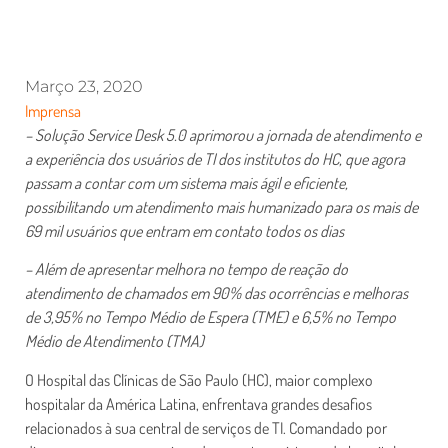
Março 23, 2020
Imprensa
– Solução Service Desk 5.0 aprimorou a jornada de atendimento e
a experiência dos usuários de TI dos institutos do HC, que agora
passam a contar com um sistema mais ágil e eficiente,
possibilitando um atendimento mais humanizado para os mais de
69 mil usuários que entram em contato todos os dias
– Além de apresentar melhora no tempo de reação do
atendimento de chamados em 90% das ocorrências e melhoras
de 3,95% no Tempo Médio de Espera (TME) e 6,5% no Tempo
Médio de Atendimento (TMA)
O Hospital das Clínicas de São Paulo (HC), maior complexo
hospitalar da América Latina, enfrentava grandes desafios
relacionados à sua central de serviços de TI. Comandado por