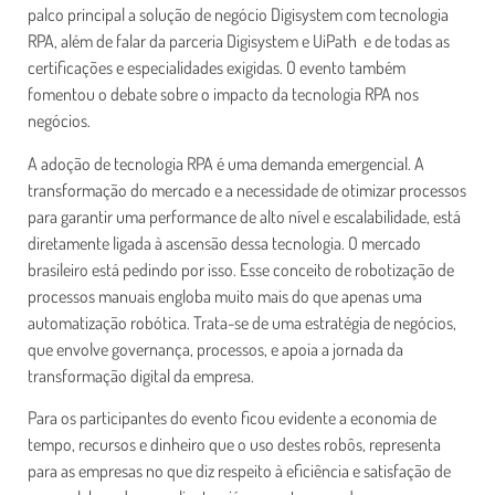
palco principal a solução de negócio Digisystem com tecnologia
RPA, além de falar da parceria Digisystem e UiPath e de todas as
certificações e especialidades exigidas. O evento também
fomentou o debate sobre o impacto da tecnologia RPA nos
negócios.
A adoção de tecnologia RPA é uma demanda emergencial. A
transformação do mercado e a necessidade de otimizar processos
para garantir uma performance de alto nível e escalabilidade, está
diretamente ligada à ascensão dessa tecnologia. O mercado
brasileiro está pedindo por isso. Esse conceito de robotização de
processos manuais engloba muito mais do que apenas uma
automatização robótica. Trata-se de uma estratégia de negócios,
que envolve governança, processos, e apoia a jornada da
transformação digital da empresa.
Para os participantes do evento ficou evidente a economia de
tempo, recursos e dinheiro que o uso destes robôs, representa
para as empresas no que diz respeito à eficiência e satisfação de