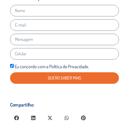
Eu concordo com a Política de Privacidade.
QUERO SABER MAIS
Compartilhe: