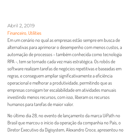
Abril 2, 2019
Financeiro
,
Utilities
Em um cenário no qual as empresas estão sempre em busca de
alternativas para aprimorar o desempenho com menos custos, a
automação de processos – também conhecida como tecnologia
RPA -, tem se tornado cada vez mais estratégica. Os robôs de
software realizam tarefas de negócios repetitivas e baseadas em
regras, e conseguem ampliar significativamente a eficiência
operacional e melhorar a produtividade, permitindo que as
empresas consigam ter escalabilidade em atividades manuais
investindo menos recursos, com isso, liberam os recursos
humanos para tarefas de maior valor.
No último dia 28, no evento de lançamento da marca UiPath no
Brasil que marcou o início da operação da companhia no País, o
Diretor Executivo da Digisystem, Alexandro Croce, apresentou no