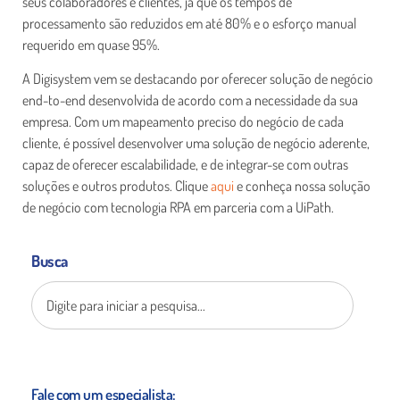
seus colaboradores e clientes, já que os tempos de
processamento são reduzidos em até 80% e o esforço manual
requerido em quase 95%.
A Digisystem vem se destacando por oferecer solução de negócio
end-to-end desenvolvida de acordo com a necessidade da sua
empresa. Com um mapeamento preciso do negócio de cada
cliente, é possível desenvolver uma solução de negócio aderente,
capaz de oferecer escalabilidade, e de integrar-se com outras
soluções e outros produtos. Clique
aqui
e conheça nossa solução
de negócio com tecnologia RPA em parceria com a UiPath.
Busca
Fale com um especialista: