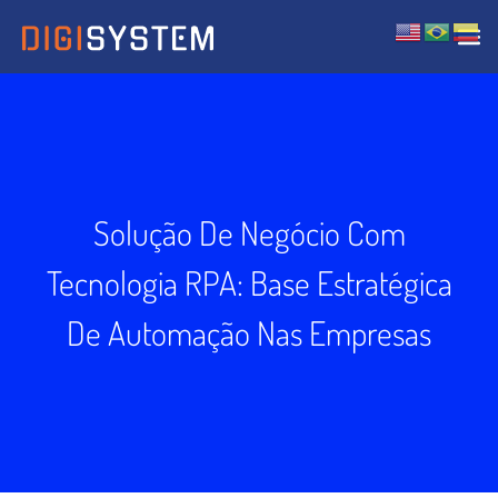
Solução De Negócio Com
Tecnologia RPA: Base Estratégica
De Automação Nas Empresas